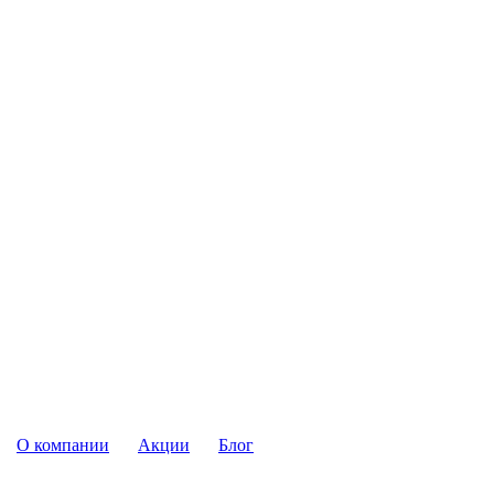
О компании
Акции
Блог