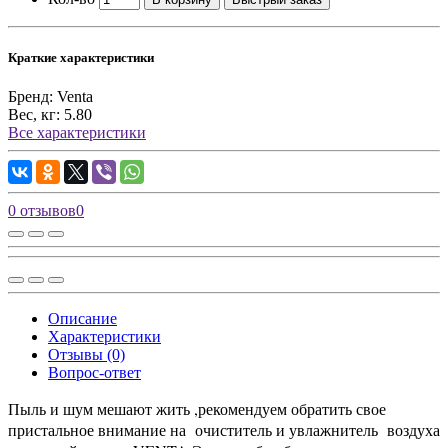
Краткие характеристики
Бренд:
Venta
Вес, кг:
5.80
Все характеристики
0 отзывов
0
Описание
Характеристики
Отзывы (0)
Вопрос-ответ
Пыль и шум мешают жить ,рекомендуем обратить свое
пристальное внимание на очиститель и увлажнитель воздуха