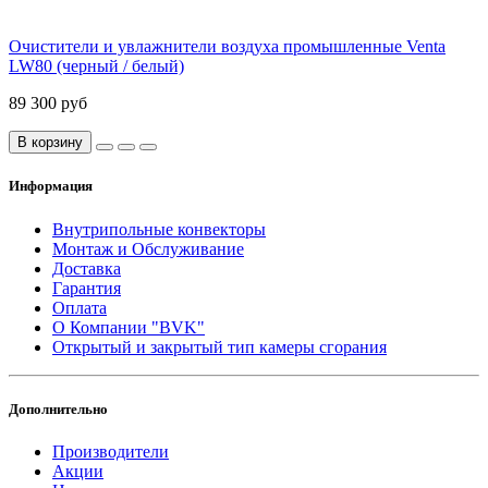
Очистители и увлажнители воздуха промышленные Venta
LW80 (черный / белый)
89 300 руб
В корзину
Информация
Внутрипольные конвекторы
Монтаж и Обслуживание
Доставка
Гарантия
Оплата
О Компании "BVK"
Открытый и закрытый тип камеры сгорания
Дополнительно
Производители
Акции