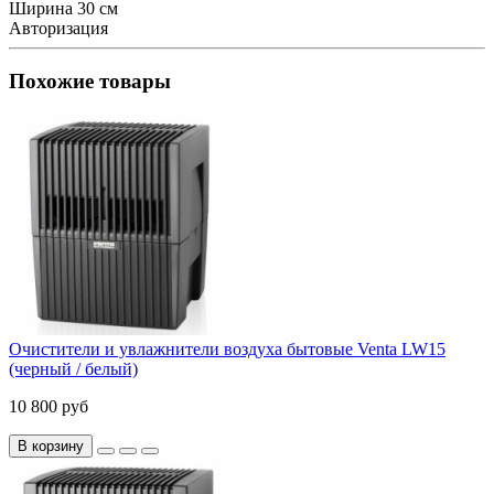
Ширина
30 см
Авторизация
Похожие товары
Очистители и увлажнители воздуха бытовые Venta LW15
(черный / белый)
10 800 руб
В корзину