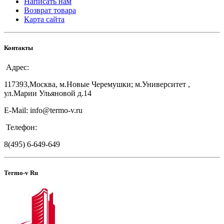
Написать нам
Возврат товара
Карта сайта
Контакты
Адрес:
117393,Москва, м.Новые Черемушки; м.Университет ,
ул.Марии Ульяновой д.14
E-Mail: info@termo-v.ru
Телефон:
8(495) 6-649-649
Termo-v Ru