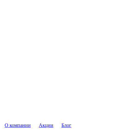
О компании
Акции
Блог