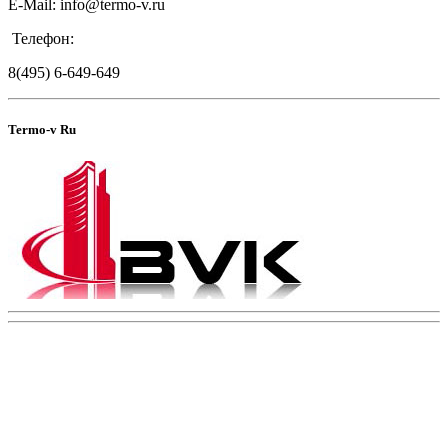
E-Mail: info@termo-v.ru
Телефон:
8(495) 6-649-649
Termo-v Ru