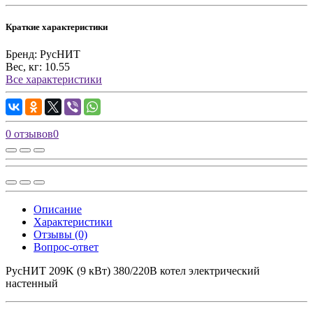
Краткие характеристики
Бренд:
РусНИТ
Вес, кг:
10.55
Все характеристики
0 отзывов
0
Описание
Характеристики
Отзывы (0)
Вопрос-ответ
РусНИТ 209K (9 кВт) 380/220В котел электрический
настенный