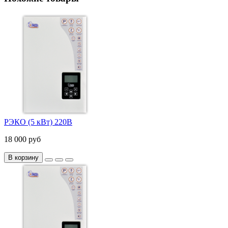
РЭКО (5 кВт) 220В
18 000 руб
В корзину