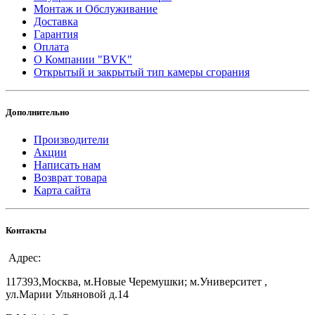
Монтаж и Обслуживание
Доставка
Гарантия
Оплата
О Компании "BVK"
Открытый и закрытый тип камеры сгорания
Дополнительно
Производители
Акции
Написать нам
Возврат товара
Карта сайта
Контакты
Адрес:
117393,Москва, м.Новые Черемушки; м.Университет ,
ул.Марии Ульяновой д.14