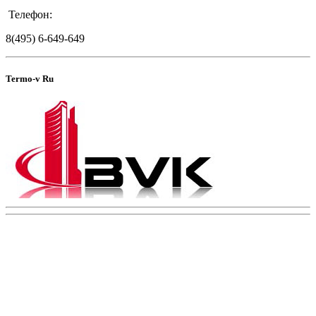
Телефон:
8(495) 6-649-649
Termo-v Ru