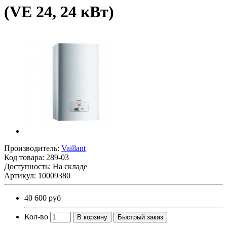
(VE 24, 24 кВт)
Производитель:
Vaillant
Код товара:
289-03
Доступность: На складе
Артикул: 10009380
40 600 руб
Кол-во
В корзину
Быстрый заказ