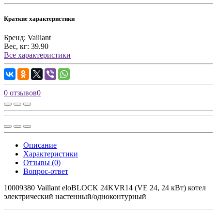
Краткие характеристики
Бренд:
Vaillant
Вес, кг:
39.90
Все характеристики
0 отзывов
0
Описание
Характеристики
Отзывы (0)
Вопрос-ответ
10009380 Vaillant eloBLOCK 24KVR14 (VE 24, 24 кВт) котел
электрический настенный/одноконтурный