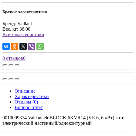
Краткие характеристики
Бренд:
Vaillant
Вес, кг:
36.00
Все характеристики
0 отзывов
0
Описание
Характеристики
Отзывы (0)
Вопрос-ответ
0010009374 Vaillant eloBLOCK 6KVR14 (VE 6, 6 кВт) котел
электрический настенный/одноконтурный