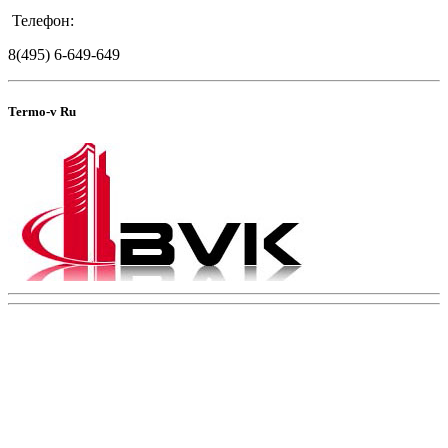
Телефон:
8(495) 6-649-649
Termo-v Ru