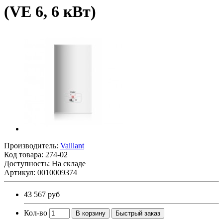
(VE 6, 6 кВт)
Производитель:
Vaillant
Код товара:
274-02
Доступность: На складе
Артикул: 0010009374
43 567 руб
Кол-во
В корзину
Быстрый заказ