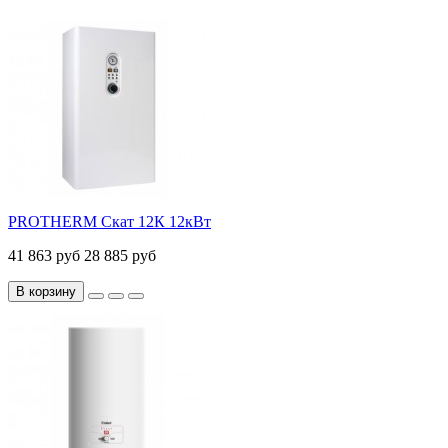
PROTHERM Скат 12К 12кВт
41 863 руб
28 885 руб
В корзину