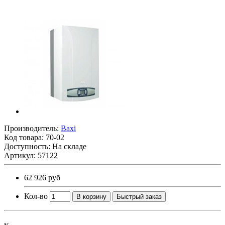
Производитель:
Baxi
Код товара:
70-02
Доступность: На складе
Артикул: 57122
62 926 руб
Кол-во
В корзину
Быстрый заказ