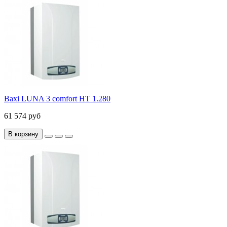
Baxi LUNA 3 comfort HT 1.280
61 574 руб
В корзину