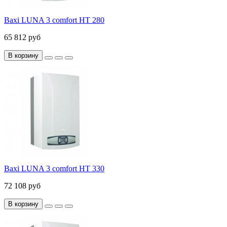
Baxi LUNA 3 comfort HT 280
65 812 руб
В корзину
Baxi LUNA 3 comfort HT 330
72 108 руб
В корзину