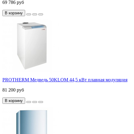
69 786 руб
В корзину
PROTHERM Медведь 50KLOM 44,5 кВт плавная модуляция
81 200 руб
В корзину