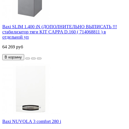
Baxi SLIM 1.400 iN (ДОПОЛНИТЕЛЬНО ВЫПИСАТЬ !!!
стабилизатор тяги KIT CAPPA D.160 ( 714068811 ) в
отдельной уп
64 269 руб
В корзину
Baxi NUVOLA 3 comfort 280 i