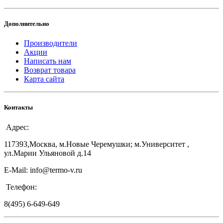
Дополнительно
Производители
Акции
Написать нам
Возврат товара
Карта сайта
Контакты
Адрес:
117393,Москва, м.Новые Черемушки; м.Университет ,
ул.Марии Ульяновой д.14
E-Mail: info@termo-v.ru
Телефон:
8(495) 6-649-649