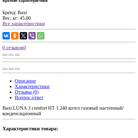
Краткие характеристики
Бренд:
Baxi
Вес, кг:
45.00
Все характеристики
0 отзывов
0
Описание
Характеристики
Отзывы (0)
Вопрос-ответ
Baxi LUNA 3 comfort HT 1.240 котел газовый настенный/
конденсационный
Характеристики товара: