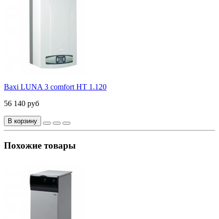
Baxi LUNA 3 comfort HT 1.120
56 140 руб
В корзину
Похожие товары