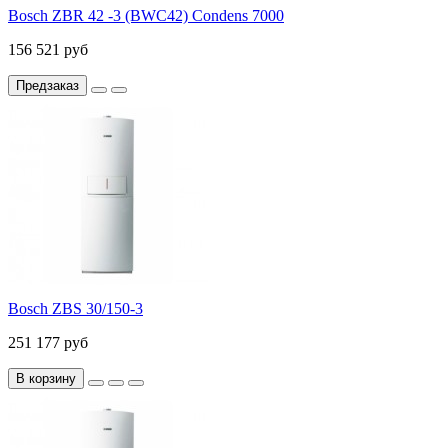
Bosch ZBR 42 -3 (BWC42) Condens 7000
156 521 руб
Предзаказ
Bosch ZBS 30/150-3
251 177 руб
В корзину