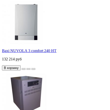
Baxi NUVOLA 3 comfort 240 HT
132 214 руб
В корзину