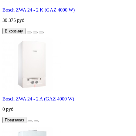
Bosch ZWA 24 - 2 K (GAZ 4000 W)
30 375 руб
В корзину
Bosch ZWA 24 - 2 A (GAZ 4000 W)
0 руб
Предзаказ