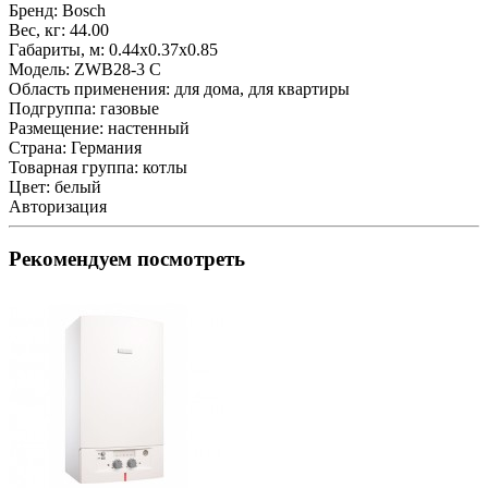
Бренд:
Bosch
Вес, кг:
44.00
Габариты, м:
0.44x0.37x0.85
Модель:
ZWB28-3 C
Область применения:
для дома, для квартиры
Подгруппа:
газовые
Размещение:
настенный
Страна:
Германия
Товарная группа:
котлы
Цвет:
белый
Авторизация
Рекомендуем посмотреть