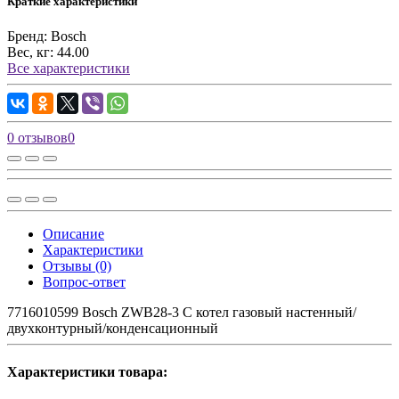
Краткие характеристики
Бренд:
Bosch
Вес, кг:
44.00
Все характеристики
0 отзывов
0
Описание
Характеристики
Отзывы (0)
Вопрос-ответ
7716010599 Bosch ZWB28-3 C котел газовый настенный/
двухконтурный/конденсационный
Характеристики товара: