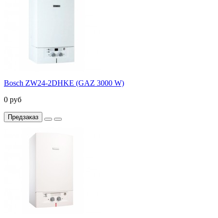
Bosch ZW24-2DHKE (GAZ 3000 W)
0 руб
Предзаказ