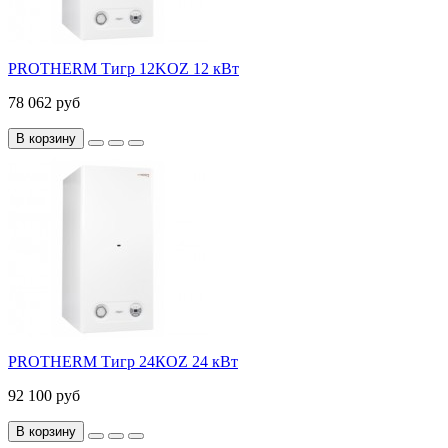
PROTHERM Тигр 12KOZ 12 кВт
78 062 руб
В корзину
PROTHERM Тигр 24КOZ 24 кВт
92 100 руб
В корзину