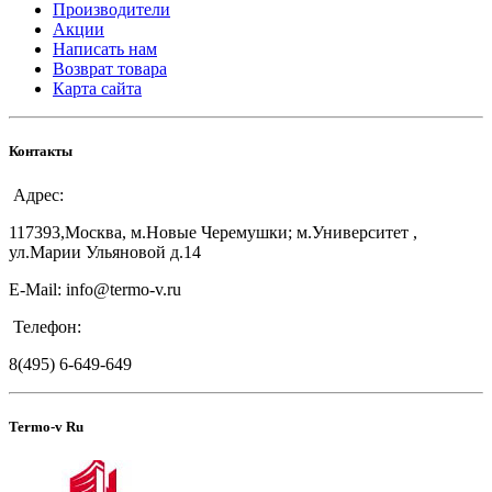
Производители
Акции
Написать нам
Возврат товара
Карта сайта
Контакты
Адрес:
117393,Москва, м.Новые Черемушки; м.Университет ,
ул.Марии Ульяновой д.14
E-Mail: info@termo-v.ru
Телефон:
8(495) 6-649-649
Termo-v Ru