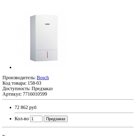
Производитель:
Bosch
Код товара:
158-03
Доступность: Предзаказ
Артикул: 7716010599
72 862 руб
Кол-во
Предзаказ