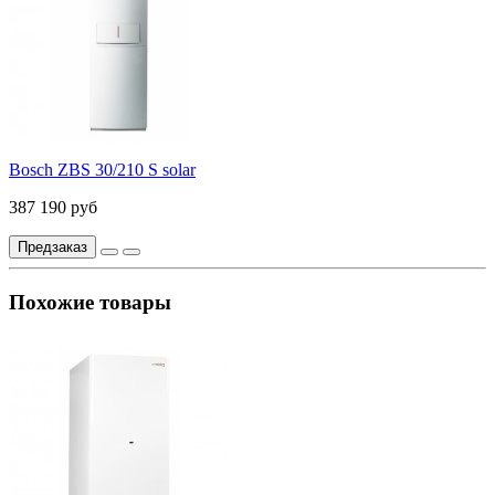
Bosch ZBS 30/210 S solar
387 190 руб
Предзаказ
Похожие товары