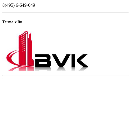
8(495) 6-649-649
Termo-v Ru