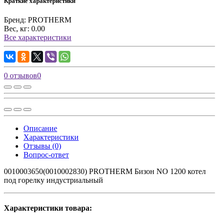
Краткие характеристики
Бренд:
PROTHERM
Вес, кг:
0.00
Все характеристики
0 отзывов
0
Описание
Характеристики
Отзывы (0)
Вопрос-ответ
0010003650(0010002830) PROTHERM Бизон NO 1200 котел
под горелку индустриальный
Характеристики товара: