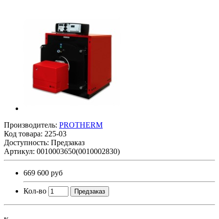
Производитель:
PROTHERM
Код товара:
225-03
Доступность: Предзаказ
Артикул: 0010003650(0010002830)
669 600 руб
Кол-во
Предзаказ