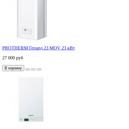
PROTHERM Гепард 23 MOV 23 кВт
27 000 руб
В корзину