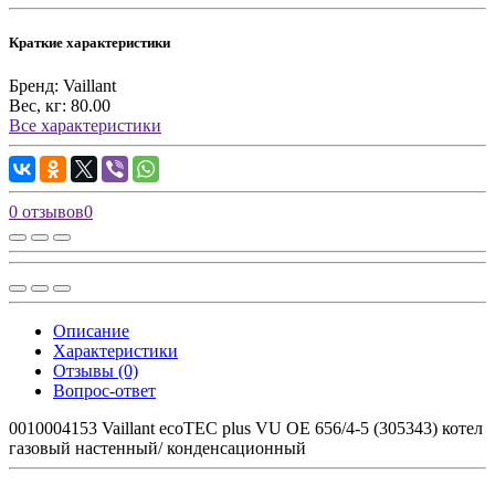
Краткие характеристики
Бренд:
Vaillant
Вес, кг:
80.00
Все характеристики
0 отзывов
0
Описание
Характеристики
Отзывы (0)
Вопрос-ответ
0010004153 Vaillant ecoTEC plus VU OE 656/4-5 (305343) котел
газовый настенный/ конденсационный