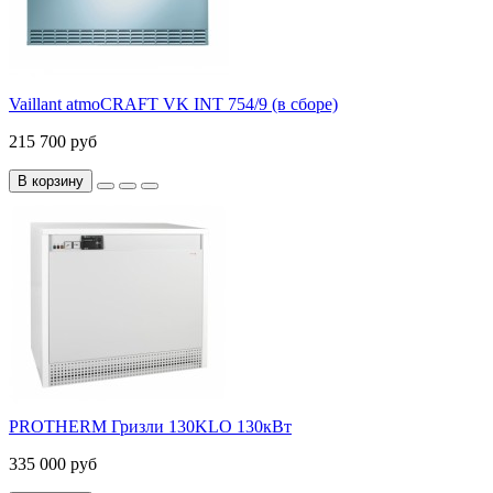
Vaillant atmoCRAFT VK INT 754/9 (в сборе)
215 700 руб
В корзину
PROTHERM Гризли 130KLO 130кВт
335 000 руб