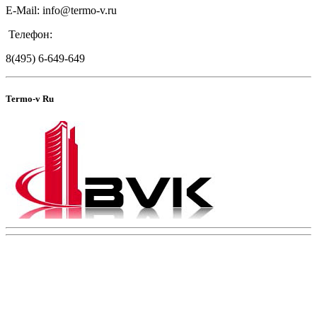
E-Mail: info@termo-v.ru
Телефон:
8(495) 6-649-649
Termo-v Ru