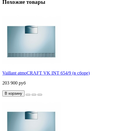
Похожие товары
Vaillant atmoCRAFT VK INT 654/9 (в сборе)
203 900 руб
В корзину