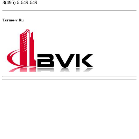
8(495) 6-649-649
Termo-v Ru