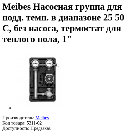
Meibes Насосная группа для
подд. темп. в диапазоне 25 50
С, без насоса, термостат для
теплого пола, 1"
Производитель:
Meibes
Код товара:
5311-02
Доступность: Предзаказ