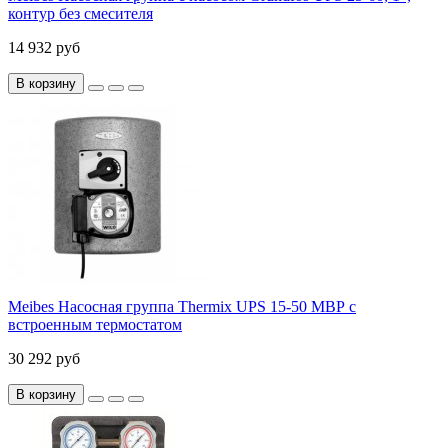
контур без смесителя
14 932 руб
В корзину
Meibes Насосная группа Thermix UPS 15-50 МВР с
встроенным термостатом
30 292 руб
В корзину