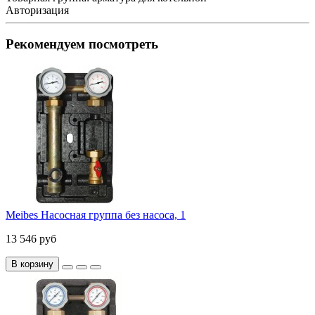
Авторизация
Рекомендуем посмотреть
Meibes Насосная группа без насоса, 1
13 546 руб
В корзину