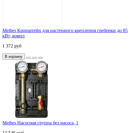
Meibes Кронштейн для настенного крепления гребенки до 85
кВт, компл
1 372 руб
В корзину
Meibes Насосная группа без насоса, 1
13 546 руб