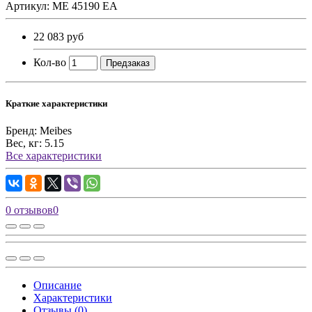
Артикул: ME 45190 EA
22 083 руб
Кол-во
Предзаказ
Краткие характеристики
Бренд:
Meibes
Вес, кг:
5.15
Все характеристики
0 отзывов
0
Описание
Характеристики
Отзывы (0)