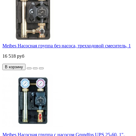
Meibes Насосная группа без насоса, трехходовой смеситель, 1
16 518 руб
В корзину
Meibes Насосная группа с насосом Grundfos UPS 25-60, 1",