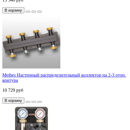
В корзину
Meibes Настенный распределительный коллектор на 2-3 отоп.
контура
10 729 руб
В корзину