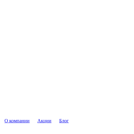
О компании
Акции
Блог