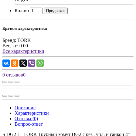
Кол-во
Предзаказ
Краткие характеристики
Бренд:
TORK
Вес, кг:
0.00
Все характеристики
0 отзывов
0
Описание
Характеристики
Отзывы (0)
Вопрос-ответ
S DG2-11 TORK Трубный хомут DG2 с рез., упл. и гайкой 4"