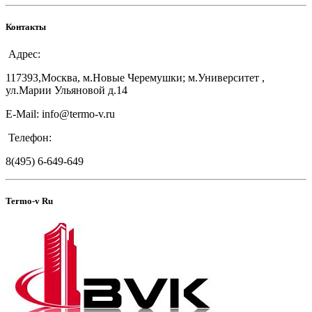
Контакты
Адрес:
117393,Москва, м.Новые Черемушки; м.Университет ,
ул.Марии Ульяновой д.14
E-Mail: info@termo-v.ru
Телефон:
8(495) 6-649-649
Termo-v Ru