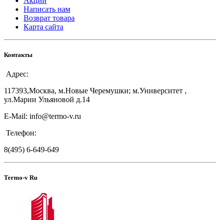
Акции
Написать нам
Возврат товара
Карта сайта
Контакты
Адрес:
117393,Москва, м.Новые Черемушки; м.Университет ,
ул.Марии Ульяновой д.14
E-Mail: info@termo-v.ru
Телефон:
8(495) 6-649-649
Termo-v Ru