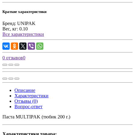
Краткие характеристики
Бренд:
UNIPAK
Вес, кг:
0.10
Все характеристики
0 отзывов
0
Описание
Характеристики
Отзывы (0)
Вопрос-ответ
Паста MULTIPAK (тюбик 200 г.)
Характеристики товара: