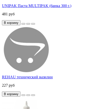
UNIPAK Паста MULTIPAK (банка 300 г.)
481 руб
В корзину
REHAU технический вазилин
227 руб
В корзину