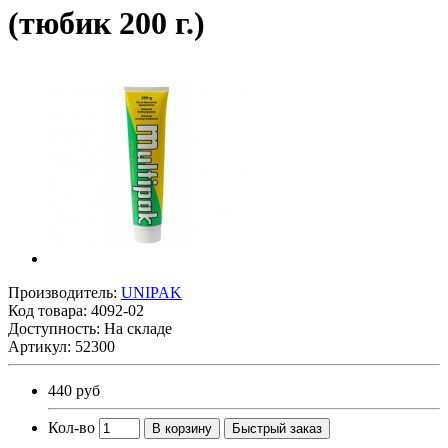
(тюбик 200 г.)
Производитель:
UNIPAK
Код товара:
4092-02
Доступность: На складе
Артикул: 52300
440 руб
Кол-во
В корзину
Быстрый заказ