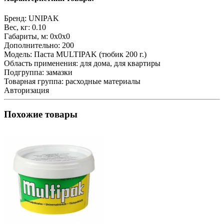
Бренд:
UNIPAK
Вес, кг:
0.10
Габариты, м:
0x0x0
Дополнительно:
200
Модель:
Паста MULTIPAK (тюбик 200 г.)
Область применения:
для дома, для квартиры
Подгруппа:
замазки
Товарная группа:
расходные материалы
Авторизация
Похожие товары