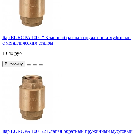
Itap EUROPA 100 1'' Клапан обратный пружинный муфтовый
с металлическим седлом
1 040 руб
В корзину
Itap EUROPA 100 1/2 Клапан обратный пружинный муфтовый