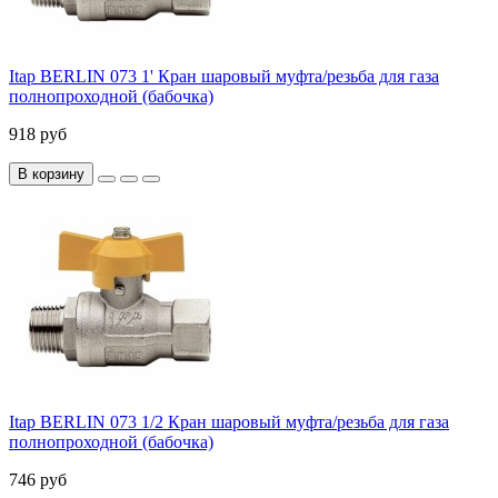
Itap BERLIN 073 1' Кран шаровый муфта/резьба для газа
полнопроходной (бабочка)
918 руб
В корзину
Itap BERLIN 073 1/2 Кран шаровый муфта/резьба для газа
полнопроходной (бабочка)
746 руб