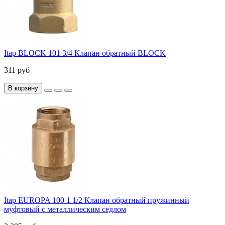
Itap BLOCK 101 3/4 Клапан обратный BLOCK
311 руб
В корзину
Itap EUROPA 100 1 1/2 Клапан обратный пружинный
муфтовый с металлическим седлом