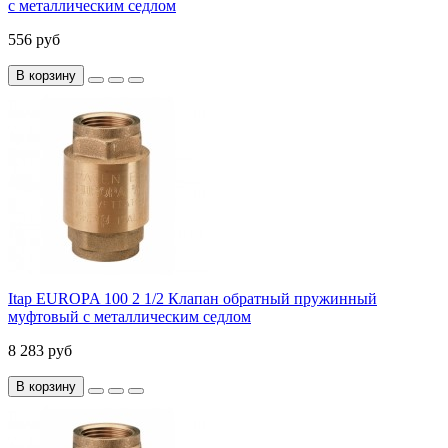
с металлическим седлом
556 руб
В корзину
Itap EUROPA 100 2 1/2 Клапан обратный пружинный
муфтовый с металлическим седлом
8 283 руб
В корзину