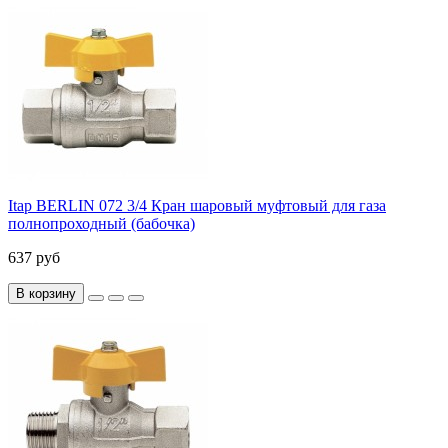
Itap BERLIN 072 3/4 Кран шаровый муфтовый для газа
полнопроходный (бабочка)
637 руб
В корзину