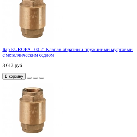
Itap EUROPA 100 2'' Клапан обратный пружинный муфтовый
с металлическим седлом
3 613 руб
В корзину