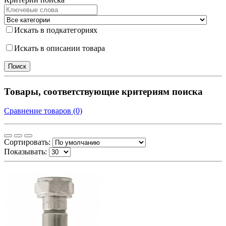
Искать в подкатегориях
Искать в описании товара
Товары, соответствующие критериям поиска
Сравнение товаров (0)
Сортировать:
Показывать: