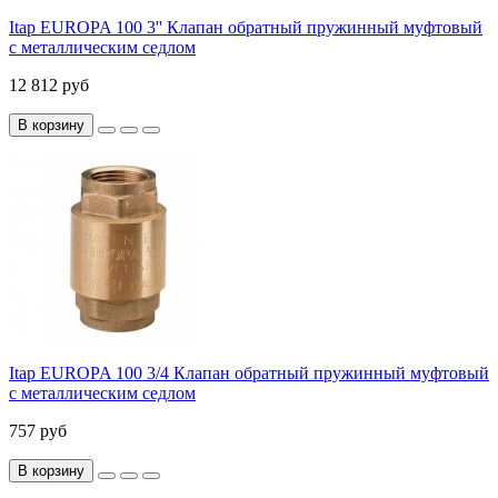
Itap EUROPA 100 3'' Клапан обратный пружинный муфтовый
с металлическим седлом
12 812 руб
В корзину
Itap EUROPA 100 3/4 Клапан обратный пружинный муфтовый
с металлическим седлом
757 руб
В корзину