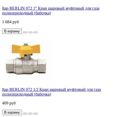
Itap BERLIN 072 1'' Кран шаровый муфтовый для газа
полнопроходный (бабочка)
1 684 руб
В корзину
Itap BERLIN 072 1/2 Кран шаровый муфтовый для газа
полнопроходный (бабочка)
409 руб
В корзину