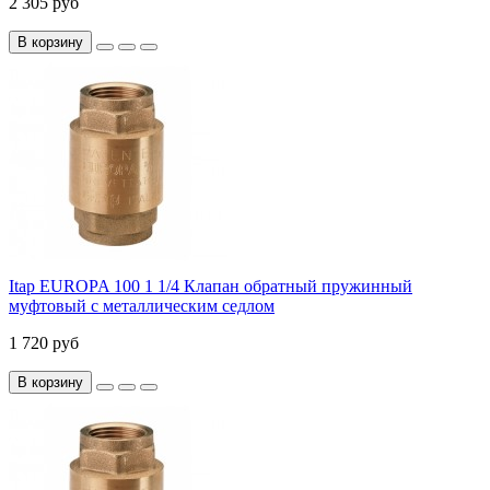
2 305 руб
В корзину
Itap EUROPA 100 1 1/4 Клапан обратный пружинный
муфтовый с металлическим седлом
1 720 руб
В корзину