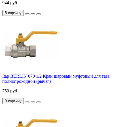
944 руб
В корзину
Itap BERLIN 070 1/2 Кран шаровый муфтовый для газа
полнопроходной (рычаг)
750 руб
В корзину