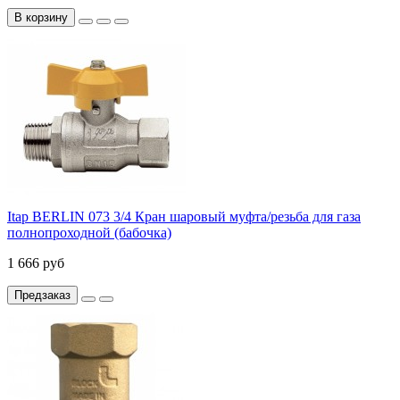
В корзину
Itap BERLIN 073 3/4 Кран шаровый муфта/резьба для газа
полнопроходной (бабочка)
1 666 руб
Предзаказ