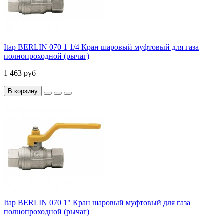
Itap BERLIN 070 1 1/4 Кран шаровый муфтовый для газа
полнопроходной (рычаг)
1 463 руб
В корзину
Itap BERLIN 070 1" Кран шаровый муфтовый для газа
полнопроходной (рычаг)