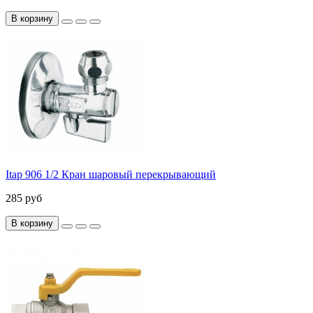
В корзину
Itap 906 1/2 Кран шаровый перекрывающий
285 руб
В корзину