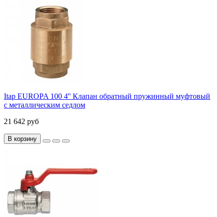
Itap EUROPA 100 4'' Клапан обратный пружинный муфтовый
с металлическим седлом
21 642 руб
В корзину