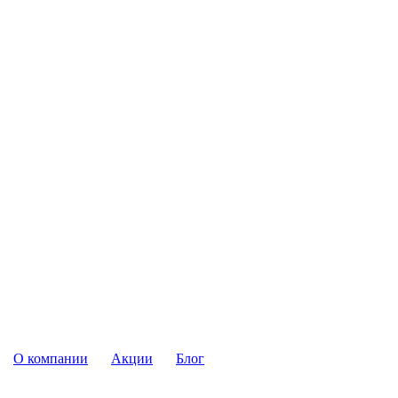
О компании
Акции
Блог