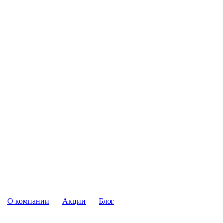
О компании
Акции
Блог