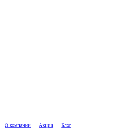
О компании
Акции
Блог