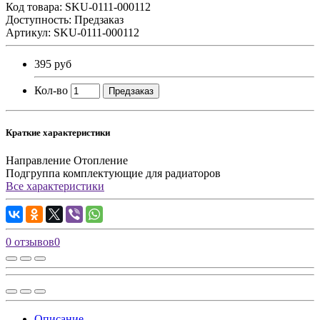
Код товара:
SKU-0111-000112
Доступность: Предзаказ
Артикул: SKU-0111-000112
395 руб
Кол-во
Предзаказ
Краткие характеристики
Направление
Отопление
Подгруппа
комплектующие для радиаторов
Все характеристики
0 отзывов
0
Описание