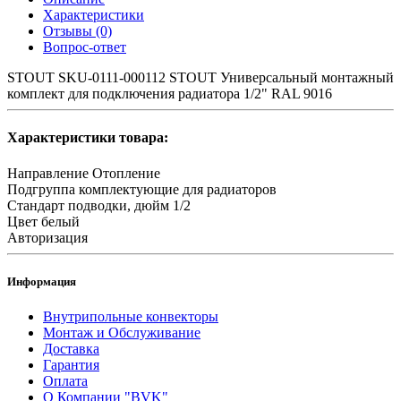
Характеристики
Отзывы (0)
Вопрос-ответ
STOUT SKU-0111-000112 STOUT Универсальный монтажный
комплект для подключения радиатора 1/2" RAL 9016
Характеристики товара:
Направление
Отопление
Подгруппа
комплектующие для радиаторов
Стандарт подводки, дюйм
1/2
Цвет
белый
Авторизация
Информация
Внутрипольные конвекторы
Монтаж и Обслуживание
Доставка
Гарантия
Оплата
О Компании "BVK"