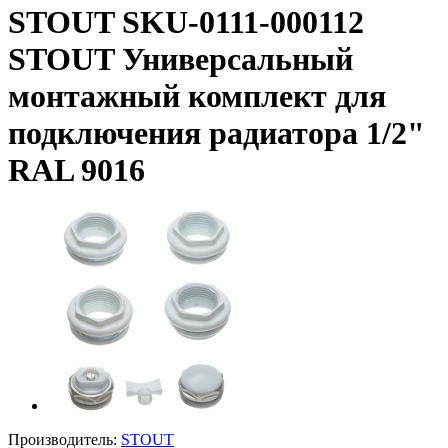
STOUT SKU-0111-000112
STOUT Универсальный
монтажный комплект для
подключения радиатора 1/2"
RAL 9016
Производитель:
STOUT