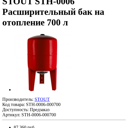
STOUT STH-0006
Расширительный бак на
отопление 700 л
Производитель:
STOUT
Код товара:
STH-0006-000700
Доступность: Предзаказ
Артикул: STH-0006-000700
87 360 руб