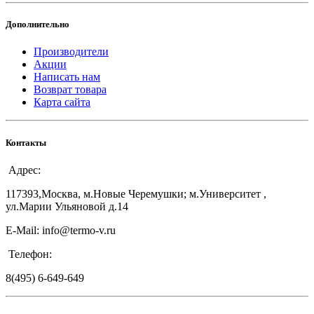
Дополнительно
Производители
Акции
Написать нам
Возврат товара
Карта сайта
Контакты
Адрес:
117393,Москва, м.Новые Черемушки; м.Университет ,
ул.Марии Ульяновой д.14
E-Mail: info@termo-v.ru
Телефон:
8(495) 6-649-649