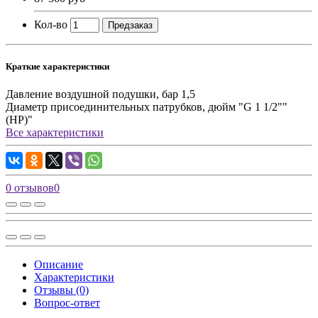
Кол-во
Предзаказ
Краткие характеристики
Давление воздушной подушки, бар
1,5
Диаметр присоединительных патрубков, дюйм
"G 1 1/2""
(НР)"
Все характеристики
0 отзывов
0
Описание
Характеристики
Отзывы (0)
Вопрос-ответ