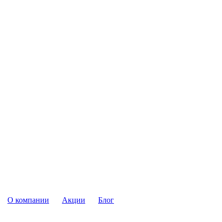
О компании
Акции
Блог