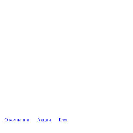
О компании
Акции
Блог