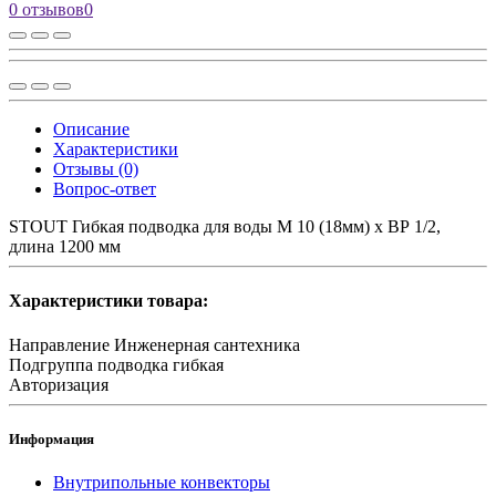
0 отзывов
0
Описание
Характеристики
Отзывы (0)
Вопрос-ответ
STOUT Гибкая подводка для воды M 10 (18мм) х ВР 1/2,
длина 1200 мм
Характеристики товара:
Направление
Инженерная сантехника
Подгруппа
подводка гибкая
Авторизация
Информация
Внутрипольные конвекторы