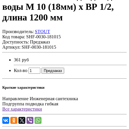
воды M 10 (18мм) х ВР 1/2,
длина 1200 мм
Производитель:
STOUT
Код товара:
SHF-0030-181015
Доступность: Предзаказ
Артикул: SHF-0030-181015
361 руб
Кол-во
Предзаказ
Краткие характеристики
Направление
Инженерная сантехника
Подгруппа
подводка гибкая
Все характеристики