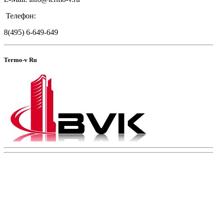
Телефон:
8(495) 6-649-649
Termo-v Ru