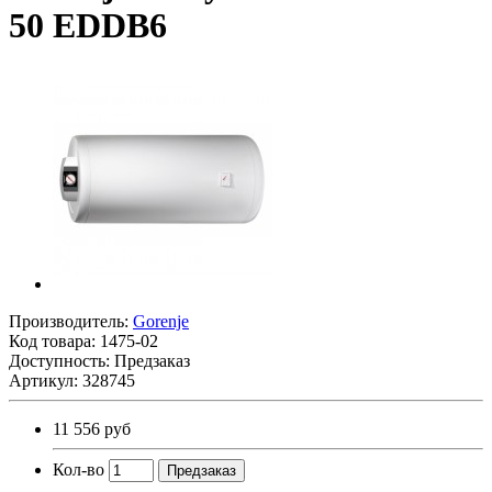
50 EDDB6
Производитель:
Gorenje
Код товара:
1475-02
Доступность: Предзаказ
Артикул: 328745
11 556 руб
Кол-во
Предзаказ