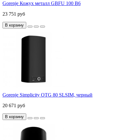
Gorenje Кожух металл GBFU 100 B6
23 751 руб
В корзину
Gorenje Simplicity OTG 80 SLSIM, черный
20 671 руб
В корзину