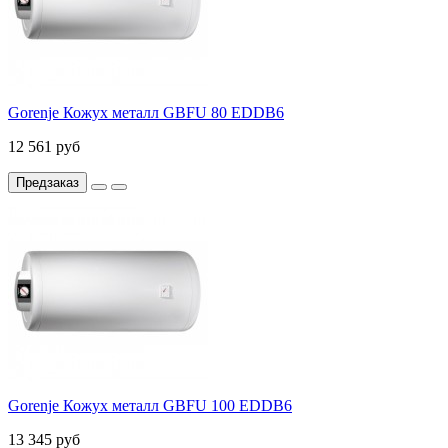
Gorenje Кожух металл GBFU 80 EDDB6
12 561 руб
Предзаказ
Gorenje Кожух металл GBFU 100 EDDB6
13 345 руб