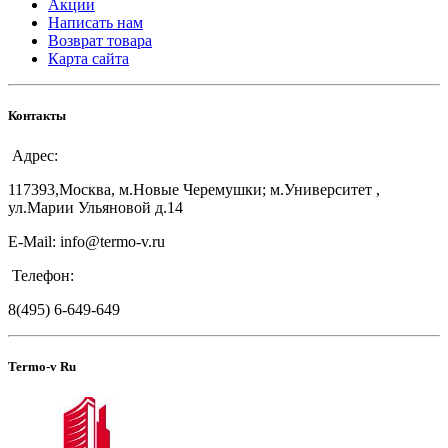
Акции
Написать нам
Возврат товара
Карта сайта
Контакты
Адрес:
117393,Москва, м.Новые Черемушки; м.Университет ,
ул.Марии Ульяновой д.14
E-Mail: info@termo-v.ru
Телефон:
8(495) 6-649-649
Termo-v Ru