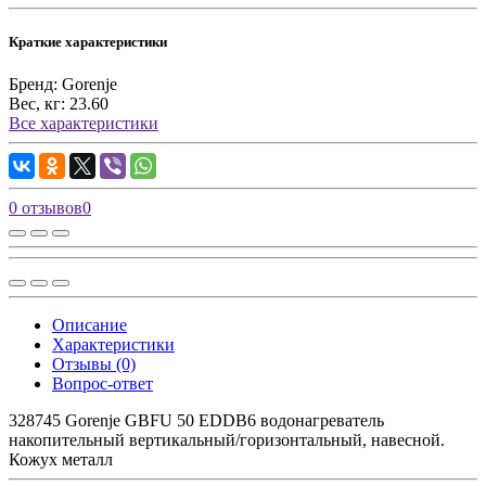
Краткие характеристики
Бренд:
Gorenje
Вес, кг:
23.60
Все характеристики
0 отзывов
0
Описание
Характеристики
Отзывы (0)
Вопрос-ответ
328745 Gorenje GBFU 50 EDDB6 водонагреватель
накопительный вертикальный/горизонтальный, навесной.
Кожух металл