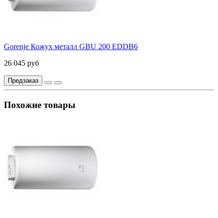
Gorenje Кожух металл GBU 200 EDDB6
26 045 руб
Предзаказ
Похожие товары