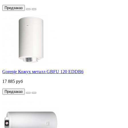
Предзаказ
Gorenje Кожух металл GBFU 120 EDDB6
17 885 руб
Предзаказ