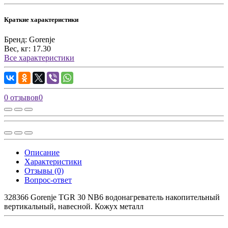
Краткие характеристики
Бренд:
Gorenje
Вес, кг:
17.30
Все характеристики
0 отзывов
0
Описание
Характеристики
Отзывы (0)
Вопрос-ответ
328366 Gorenje TGR 30 NB6 водонагреватель накопительный
вертикальный, навесной. Кожух металл