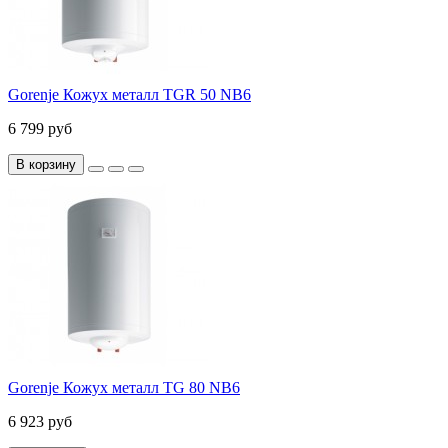
Gorenje Кожух металл TGR 50 NB6
6 799 руб
В корзину
Gorenje Кожух металл TG 80 NB6
6 923 руб