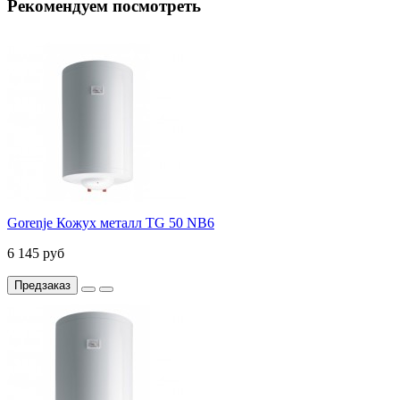
Рекомендуем посмотреть
Gorenje Кожух металл TG 50 NB6
6 145 руб
Предзаказ