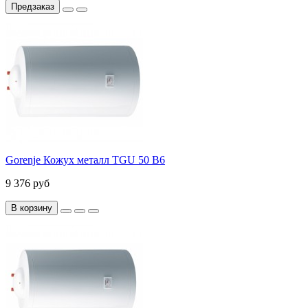
Предзаказ
Gorenje Кожух металл TGU 50 B6
9 376 руб
В корзину