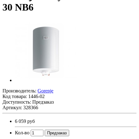
30 NB6
Производитель:
Gorenje
Код товара:
1446-02
Доступность: Предзаказ
Артикул: 328366
6 059 руб
Кол-во
Предзаказ