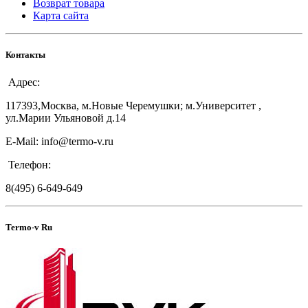
Возврат товара
Карта сайта
Контакты
Адрес:
117393,Москва, м.Новые Черемушки; м.Университет ,
ул.Марии Ульяновой д.14
E-Mail: info@termo-v.ru
Телефон:
8(495) 6-649-649
Termo-v Ru