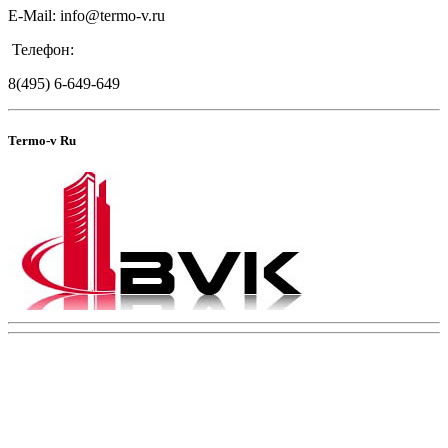
E-Mail: info@termo-v.ru
Телефон:
8(495) 6-649-649
Termo-v Ru