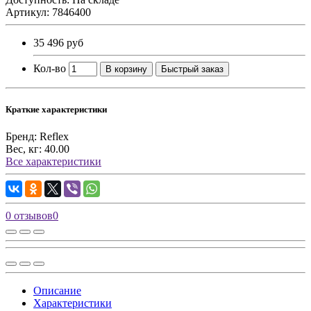
Артикул: 7846400
35 496 руб
Кол-во
В корзину
Быстрый заказ
Краткие характеристики
Бренд:
Reflex
Вес, кг:
40.00
Все характеристики
0 отзывов
0
Описание
Характеристики