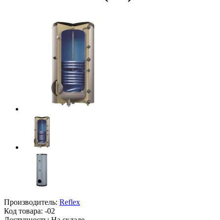
Производитель:
Reflex
Код товара:
-02
Доступность: На складе