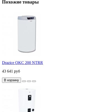
Похожие товары
Drazice OKC 200 NTRR
43 641 руб
В корзину