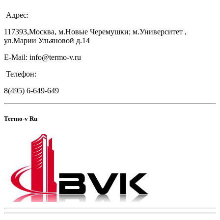
Адрес:
117393,Москва, м.Новые Черемушки; м.Университет ,
ул.Марии Ульяновой д.14
E-Mail: info@termo-v.ru
Телефон:
8(495) 6-649-649
Termo-v Ru