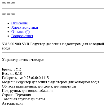
Описание
Характеристики
Отзывы (0)
Вопрос-ответ
5315.00.900 SYR Редуктор давления с адаптером для холодной
воды
Характеристики товара:
Бренд:
SYR
Вес, кг:
0.18
Габариты, м:
0.75x0.6x0.1115
Модель:
Редуктор давления с адаптером для холодной воды
Область применения:
для дома, для квартиры
Подгруппа:
для водоснабжения
Страна:
Германия
Товарная группа:
фильтры
Авторизация