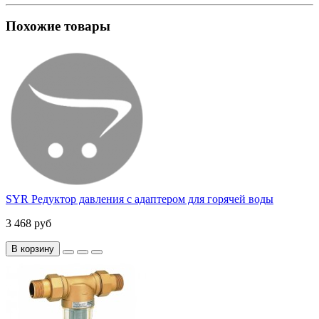
Похожие товары
SYR Редуктор давления с адаптером для горячей воды
3 468 руб
В корзину