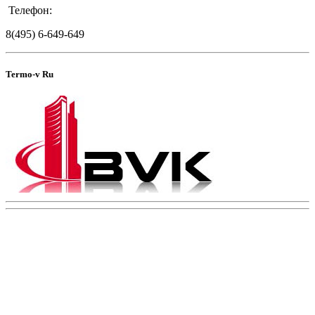
Телефон:
8(495) 6-649-649
Termo-v Ru