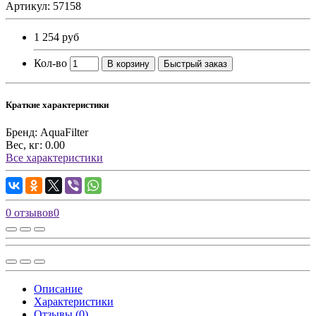
Артикул: 57158
1 254 руб
Кол-во
В корзину
Быстрый заказ
Краткие характеристики
Бренд:
AquaFilter
Вес, кг:
0.00
Все характеристики
0 отзывов
0
Описание
Характеристики
Отзывы (0)