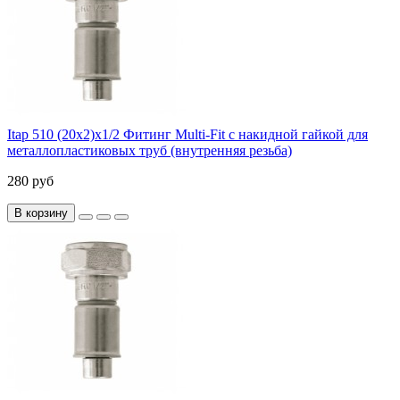
Itap 510 (20x2)x1/2 Фитинг Multi-Fit с накидной гайкой для
металлопластиковых труб (внутренняя резьба)
280 руб
В корзину