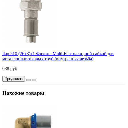
Itap 510 (26x3)x1 Фитинг Multi-Fit с накидной гайкой для
металлопластиковых труб (внутренняя резьба)
638 руб
Предзаказ
Похожие товары