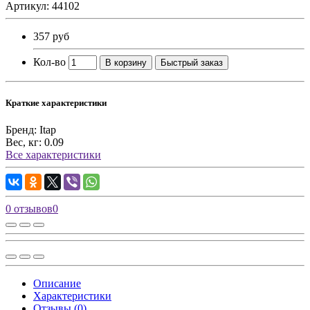
Артикул: 44102
357 руб
Кол-во
В корзину
Быстрый заказ
Краткие характеристики
Бренд:
Itap
Вес, кг:
0.09
Все характеристики
0 отзывов
0
Описание
Характеристики
Отзывы (0)