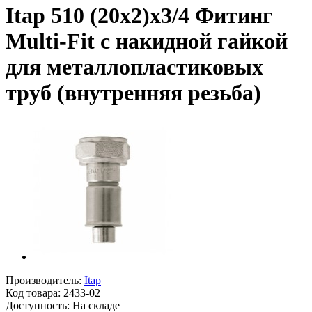
Itap 510 (20x2)x3/4 Фитинг
Multi-Fit с накидной гайкой
для металлопластиковых
труб (внутренняя резьба)
Производитель:
Itap
Код товара:
2433-02
Доступность: На складе