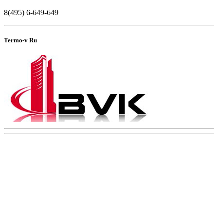
8(495) 6-649-649
Termo-v Ru