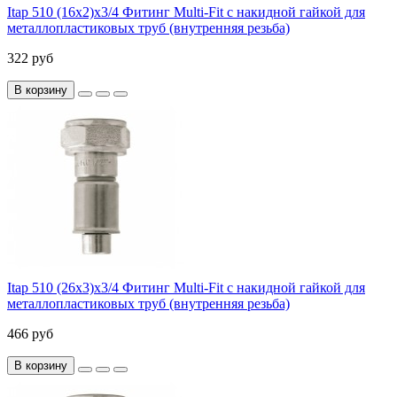
Itap 510 (16x2)x3/4 Фитинг Multi-Fit с накидной гайкой для
металлопластиковых труб (внутренняя резьба)
322 руб
В корзину
Itap 510 (26x3)x3/4 Фитинг Multi-Fit с накидной гайкой для
металлопластиковых труб (внутренняя резьба)
466 руб
В корзину