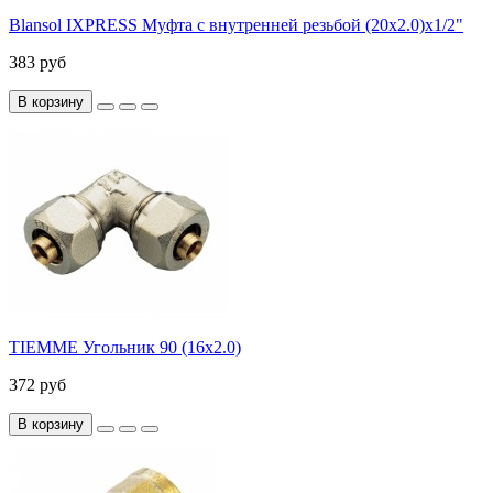
Blansol IXPRESS Муфта с внутренней резьбой (20х2.0)х1/2"
383 руб
В корзину
TIEMME Угольник 90 (16х2.0)
372 руб
В корзину