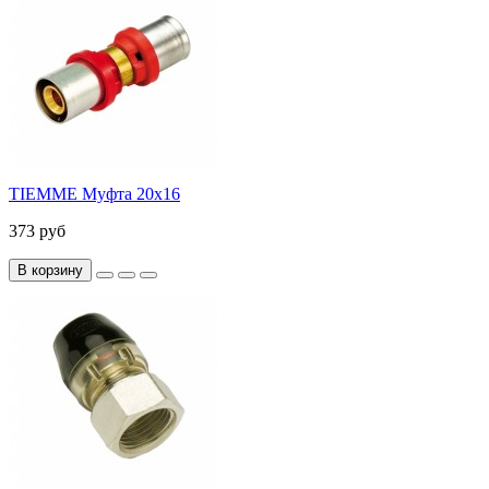
TIEMME Муфта 20x16
373 руб
В корзину