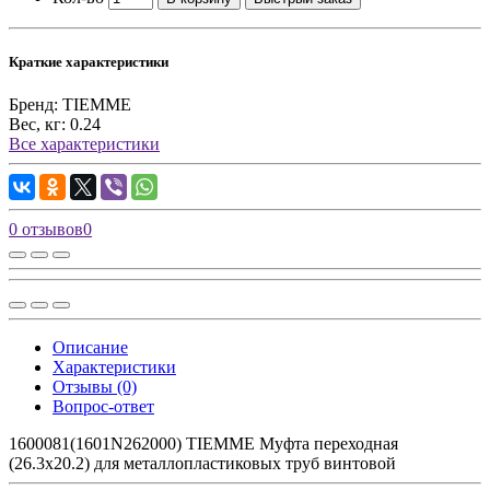
Краткие характеристики
Бренд:
TIEMME
Вес, кг:
0.24
Все характеристики
0 отзывов
0
Описание
Характеристики
Отзывы (0)
Вопрос-ответ
1600081(1601N262000) TIEMME Муфта переходная
(26.3х20.2) для металлопластиковых труб винтовой