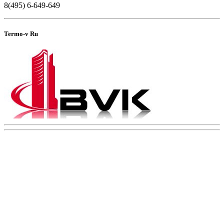
8(495) 6-649-649
Termo-v Ru