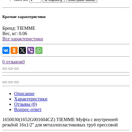
Краткие характеристики
Бренд:
TIEMME
Вес, кг:
0.06
Все характеристики
0 отзывов
0
Описание
Характеристики
Отзывы (0)
Вопрос-ответ
1650030(1652G001604CZ) TIEMME Муфта с внутренней
резьбой 16x1/2'' для металлопластиковых труб прессовой