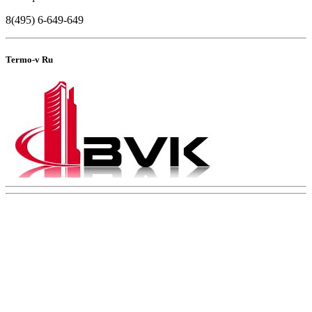
8(495) 6-649-649
Termo-v Ru