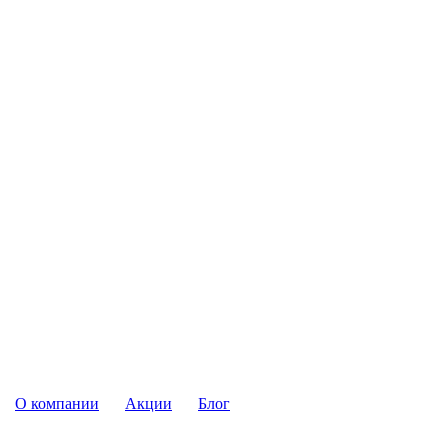
О компании
Акции
Блог