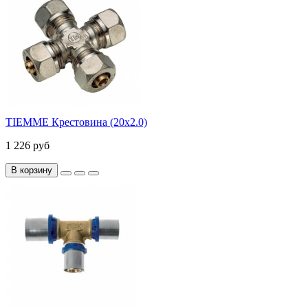
TIEMME Крестовина (20х2.0)
1 226 руб
В корзину