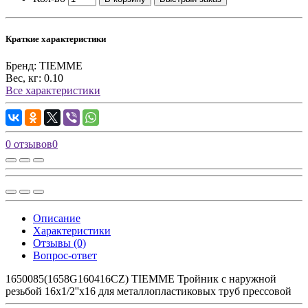
Краткие характеристики
Бренд:
TIEMME
Вес, кг:
0.10
Все характеристики
0 отзывов
0
Описание
Характеристики
Отзывы (0)
Вопрос-ответ
1650085(1658G160416CZ) TIEMME Тройник с наружной
резьбой 16x1/2''x16 для металлопластиковых труб прессовой