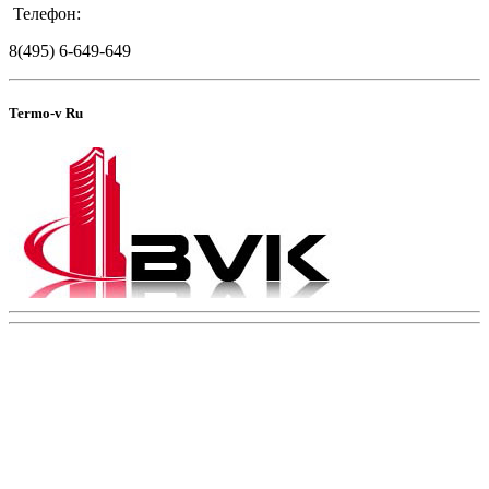
Телефон:
8(495) 6-649-649
Termo-v Ru