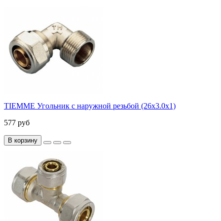
TIEMME Угольник с наружной резьбой (26х3.0х1)
577 руб
В корзину