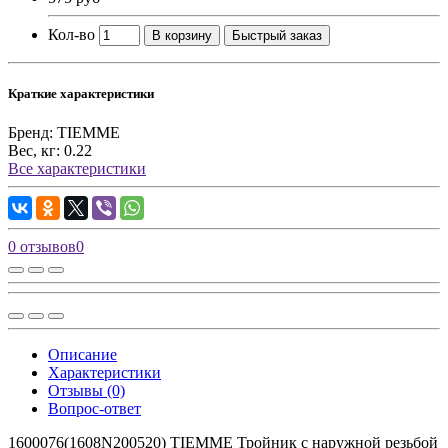
Кол-во
В корзину
Быстрый заказ
Краткие характеристики
Бренд:
TIEMME
Вес, кг:
0.22
Все характеристики
0 отзывов
0
Описание
Характеристики
Отзывы (0)
Вопрос-ответ
1600076(1608N200520) TIEMME Тройник с наружной резьбой