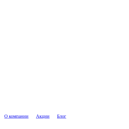
О компании
Акции
Блог