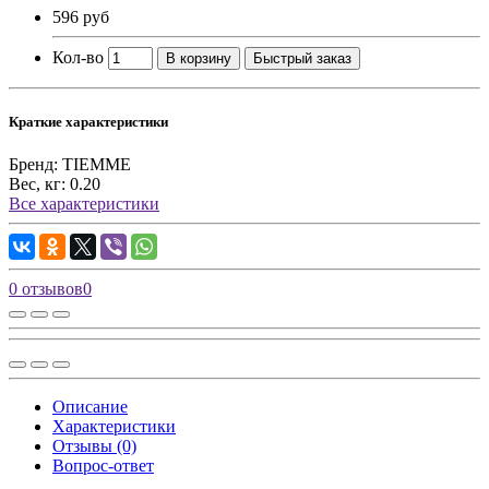
596 руб
Кол-во
В корзину
Быстрый заказ
Краткие характеристики
Бренд:
TIEMME
Вес, кг:
0.20
Все характеристики
0 отзывов
0
Описание
Характеристики
Отзывы (0)
Вопрос-ответ