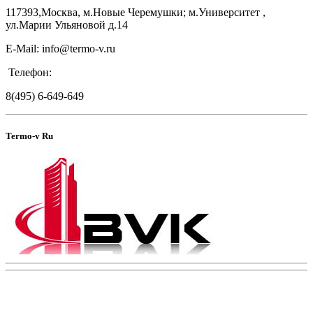
117393,Москва, м.Новые Черемушки; м.Университет ,
ул.Марии Ульяновой д.14
E-Mail: info@termo-v.ru
Телефон:
8(495) 6-649-649
Termo-v Ru