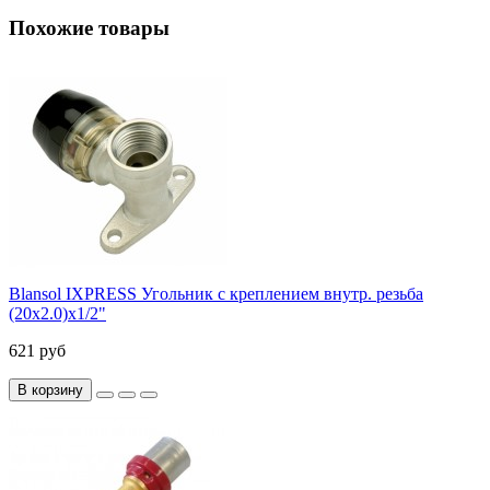
Похожие товары
Blansol IXPRESS Угольник с креплением внутр. резьба
(20х2.0)х1/2"
621 руб
В корзину