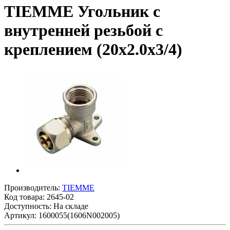
TIEMME Угольник с
внутренней резьбой с
креплением (20х2.0х3/4)
Производитель:
TIEMME
Код товара:
2645-02
Доступность: На складе
Артикул: 1600055(1606N002005)