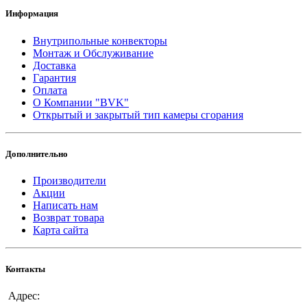
Информация
Внутрипольные конвекторы
Монтаж и Обслуживание
Доставка
Гарантия
Оплата
О Компании "BVK"
Открытый и закрытый тип камеры сгорания
Дополнительно
Производители
Акции
Написать нам
Возврат товара
Карта сайта
Контакты
Адрес: