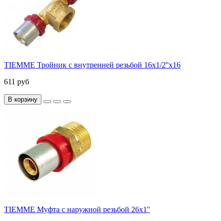
TIEMME Тройник с внутренней резьбой 16х1/2''x16
611 руб
В корзину
TIEMME Муфта с наружной резьбой 26x1''