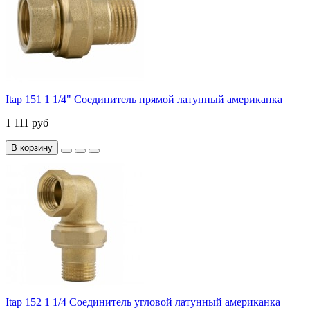
Itap 151 1 1/4" Соединитель прямой латунный американка
1 111 руб
В корзину
Itap 152 1 1/4 Соединитель угловой латунный американка