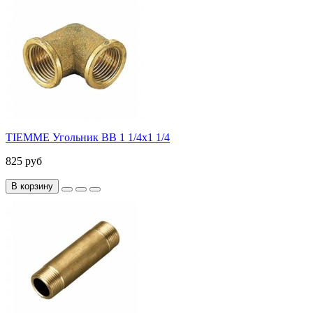
TIEMME Угольник ВВ 1 1/4х1 1/4
825 руб
В корзину