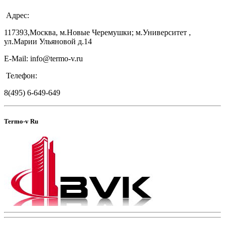
Адрес:
117393,Москва, м.Новые Черемушки; м.Университет ,
ул.Марии Ульяновой д.14
E-Mail: info@termo-v.ru
Телефон:
8(495) 6-649-649
Termo-v Ru