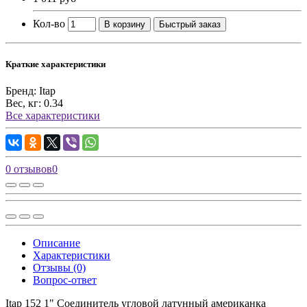
Кол-во
В корзину
Быстрый заказ
Краткие характеристики
Бренд:
Itap
Вес, кг:
0.34
Все характеристики
0 отзывов
0
Описание
Характеристики
Отзывы (0)
Вопрос-ответ
Itap 152 1" Соединитель угловой латунный американка