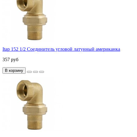
Itap 152 1/2 Соединитель угловой латунный американка
357 руб
В корзину