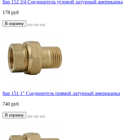
Itap 152 3/4 Соединитель угловой латунный американка
178 руб
В корзину
Itap 151 1" Соединитель прямой латунный американка
740 руб
В корзину