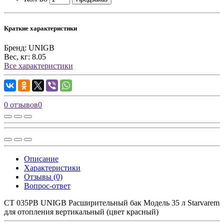
Краткие характеристики
Бренд:
UNIGB
Вес, кг:
8.05
Все характеристики
0 отзывов
0
Описание
Характеристики
Отзывы (0)
Вопрос-ответ
СТ 035PB UNIGB Расширительный бак Модель 35 л Starvarem
для отопления вертикальный (цвет красный)