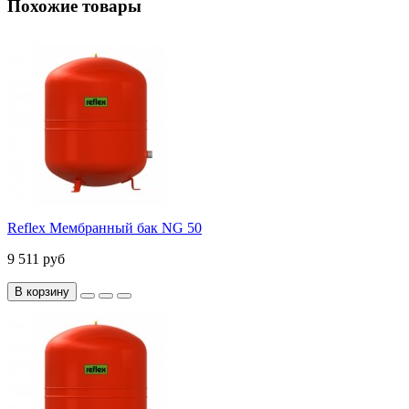
Похожие товары
Reflex Мембранный бак NG 50
9 511 руб
В корзину