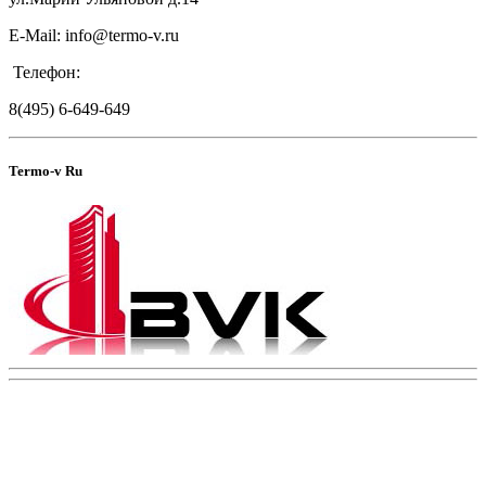
E-Mail: info@termo-v.ru
Телефон:
8(495) 6-649-649
Termo-v Ru