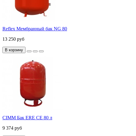
Reflex Мембранный бак NG 80
13 250 руб
В корзину
CIMM Бак ERE CE 80 л
9 374 руб