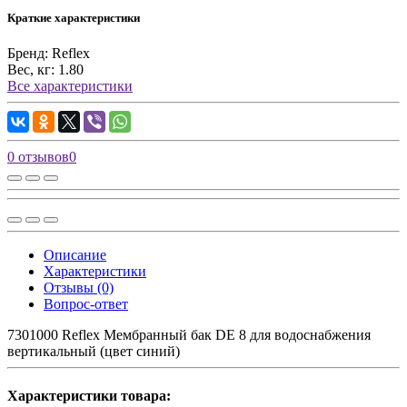
Краткие характеристики
Бренд:
Reflex
Вес, кг:
1.80
Все характеристики
0 отзывов
0
Описание
Характеристики
Отзывы (0)
Вопрос-ответ
7301000 Reflex Мембранный бак DE 8 для водоснабжения
вертикальный (цвет синий)
Характеристики товара: