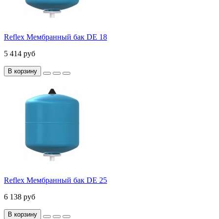
Reflex Мембранный бак DE 18
5 414 руб
В корзину
Reflex Мембранный бак DE 25
6 138 руб
В корзину