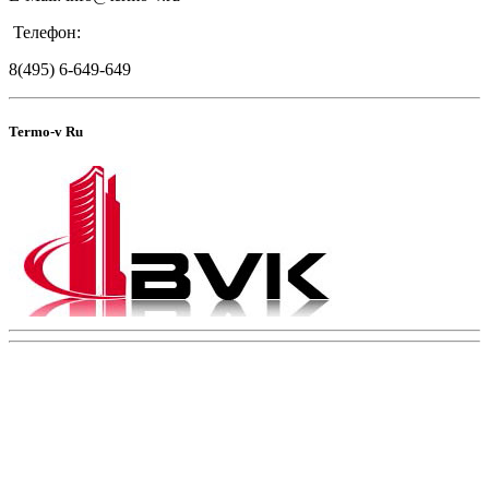
Телефон:
8(495) 6-649-649
Termo-v Ru