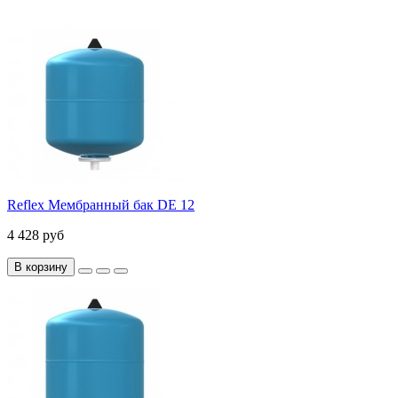
Reflex Мембранный бак DE 12
4 428 руб
В корзину