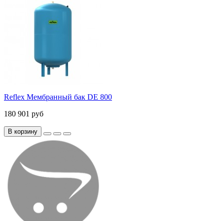
Reflex Мембранный бак DE 800
180 901 руб
В корзину