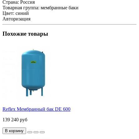
Страна:
Россия
Товарная группа:
мембранные баки
Цвет:
синий
Авторизация
Похожие товары
Reflex Мембранный бак DE 600
139 240 руб
В корзину