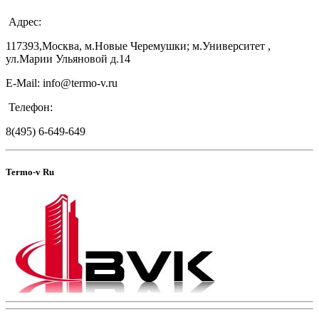
Адрес:
117393,Москва, м.Новые Черемушки; м.Университет ,
ул.Марии Ульяновой д.14
E-Mail: info@termo-v.ru
Телефон:
8(495) 6-649-649
Termo-v Ru