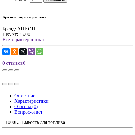
Краткие характеристики
Бренд:
АНИОН
Вес, кг:
45.00
Все характеристики
0 отзывов
0
Описание
Характеристики
Отзывы (0)
Вопрос-ответ
Т1000КЗ Емкость для топлива