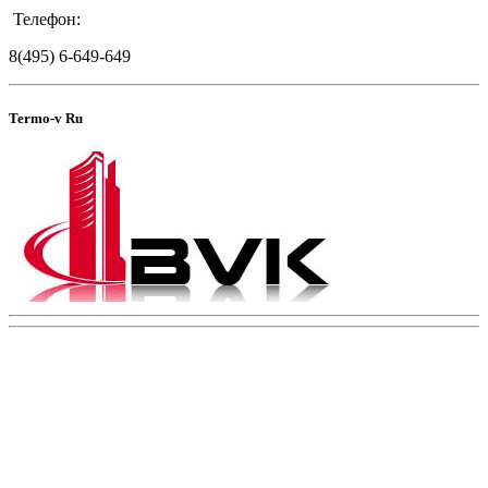
Телефон:
8(495) 6-649-649
Termo-v Ru