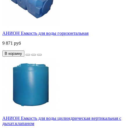
АНИОН Емкость для воды горизонтальная
9 871 руб
В корзину
АНИОН Емкость для воды цилиндрическая вертикальная с
дыхат.клапаном