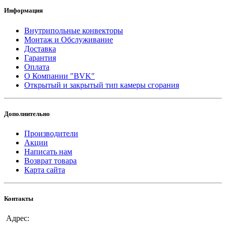
Информация
Внутрипольные конвекторы
Монтаж и Обслуживание
Доставка
Гарантия
Оплата
О Компании "BVK"
Открытый и закрытый тип камеры сгорания
Дополнительно
Производители
Акции
Написать нам
Возврат товара
Карта сайта
Контакты
Адрес: