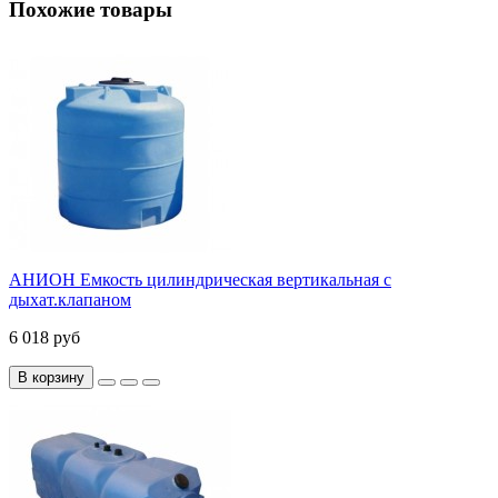
Похожие товары
АНИОН Емкость цилиндрическая вертикальная с
дыхат.клапаном
6 018 руб
В корзину