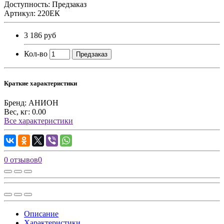
Доступность: Предзаказ
Артикул: 220ЕК
3 186 руб
Кол-во
Предзаказ
Краткие характеристики
Бренд:
АНИОН
Вес, кг:
0.00
Все характеристики
0 отзывов
0
Описание
Характеристики