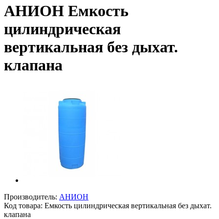
АНИОН Емкость
цилиндрическая
вертикальная без дыхат.
клапана
Производитель:
AНИОН
Код товара:
Емкость цилиндрическая вертикальная без дыхат.
клапана