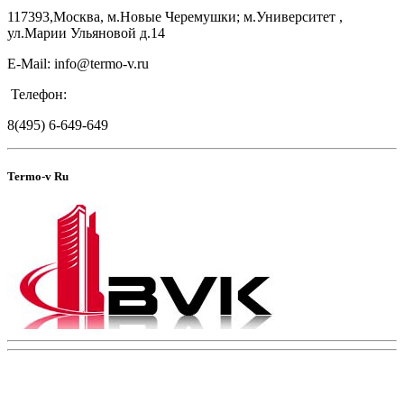
117393,Москва, м.Новые Черемушки; м.Университет ,
ул.Марии Ульяновой д.14
E-Mail: info@termo-v.ru
Телефон:
8(495) 6-649-649
Termo-v Ru