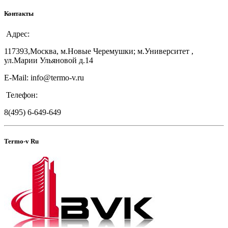
Контакты
Адрес:
117393,Москва, м.Новые Черемушки; м.Университет ,
ул.Марии Ульяновой д.14
E-Mail: info@termo-v.ru
Телефон:
8(495) 6-649-649
Termo-v Ru