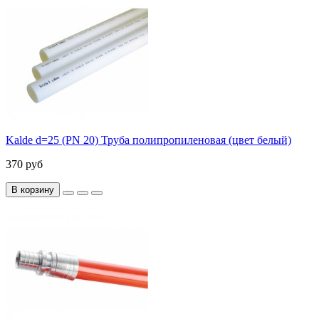
Kalde d=25 (PN 20) Труба полипропиленовая (цвет белый)
370 руб
В корзину