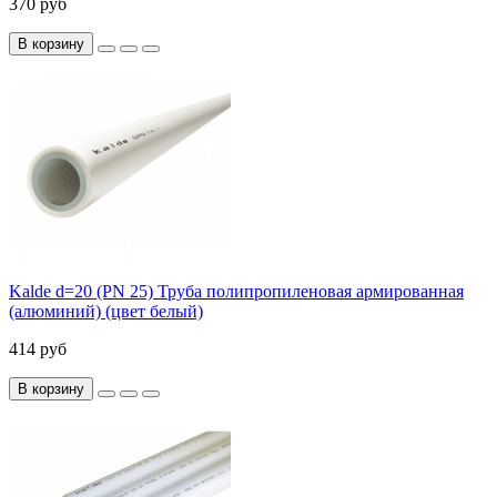
370 руб
В корзину
Kalde d=20 (PN 25) Труба полипропиленовая армированная
(алюминий) (цвет белый)
414 руб
В корзину