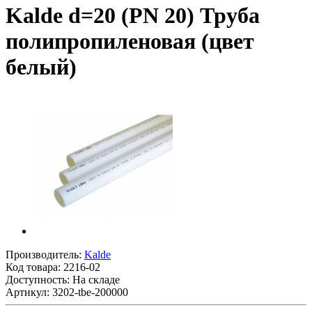
Kalde d=20 (PN 20) Труба
полипропиленовая (цвет
белый)
Производитель:
Kalde
Код товара:
2216-02
Доступность: На складе
Артикул: 3202-tbe-200000