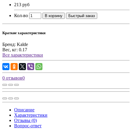
213 руб
Кол-во
В корзину
Быстрый заказ
Краткие характеристики
Бренд:
Kalde
Вес, кг:
0.17
Все характеристики
0 отзывов
0
Описание
Характеристики
Отзывы (0)
Вопрос-ответ