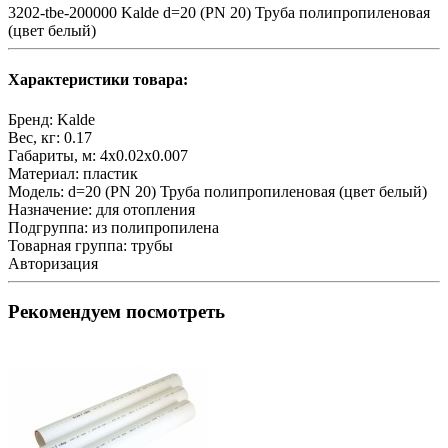
3202-tbe-200000 Kalde d=20 (PN 20) Труба полипропиленовая
(цвет белый)
Характеристики товара:
Бренд:
Kalde
Вес, кг:
0.17
Габариты, м:
4x0.02x0.007
Материал:
пластик
Модель:
d=20 (PN 20) Труба полипропиленовая (цвет белый)
Назначение:
для отопления
Подгруппа:
из полипропилена
Товарная группа:
трубы
Авторизация
Рекомендуем посмотреть