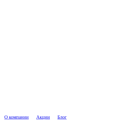
О компании
Акции
Блог