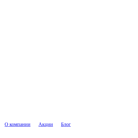
О компании
Акции
Блог