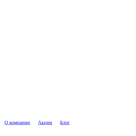
О компании
Акции
Блог