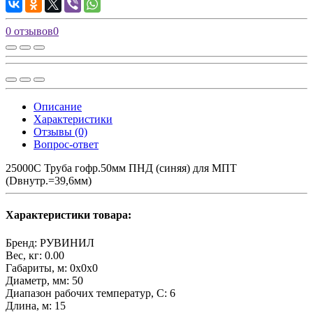
0 отзывов
0
Описание
Характеристики
Отзывы (0)
Вопрос-ответ
25000С Труба гофр.50мм ПНД (синяя) для МПТ
(Dвнутр.=39,6мм)
Характеристики товара:
Бренд:
РУВИНИЛ
Вес, кг:
0.00
Габариты, м:
0x0x0
Диаметр, мм:
50
Диапазон рабочих температур, С:
6
Длина, м:
15