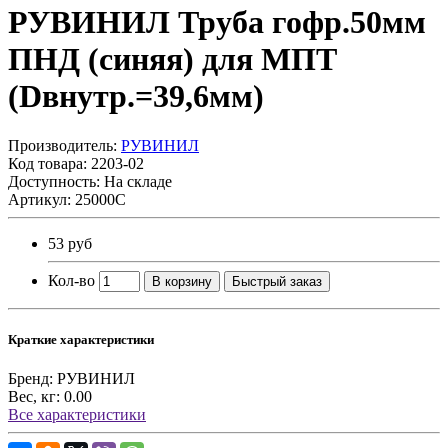
РУВИНИЛ Труба гофр.50мм
ПНД (синяя) для МПТ
(Dвнутр.=39,6мм)
Производитель:
PУВИНИЛ
Код товара:
2203-02
Доступность: На складе
Артикул: 25000С
53 руб
Кол-во
В корзину
Быстрый заказ
Краткие характеристики
Бренд:
РУВИНИЛ
Вес, кг:
0.00
Все характеристики