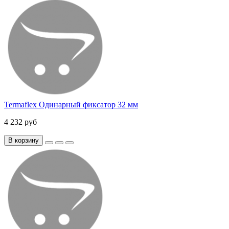
Termaflex Одинарный фиксатор 32 мм
4 232 руб
В корзину