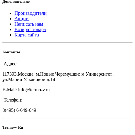
Дополнительно
Производители
Акции
Написать нам
Возврат товара
Карта сайта
Контакты
Адрес:
117393,Москва, м.Новые Черемушки; м.Университет ,
ул.Марии Ульяновой д.14
E-Mail: info@termo-v.ru
Телефон:
8(495) 6-649-649
Termo-v Ru