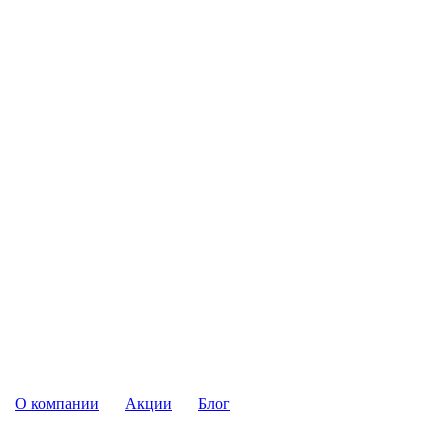
О компании
Акции
Блог