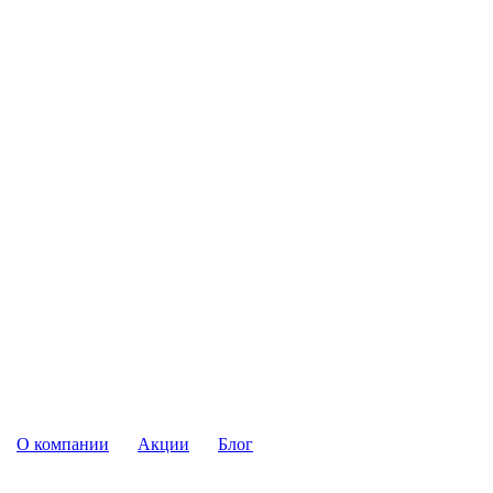
О компании
Акции
Блог