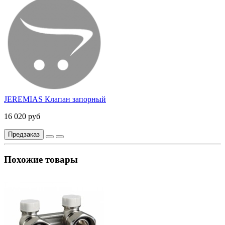
JEREMIAS Клапан запорный
16 020 руб
Предзаказ
Похожие товары