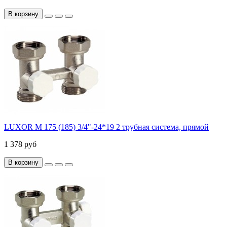
В корзину
LUXOR M 175 (185) 3/4"-24*19 2 трубная система, прямой
1 378 руб
В корзину