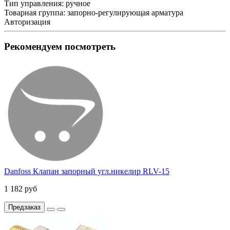
Тип управления:
ручное
Товарная группа:
запорно-регулирующая арматура
Авторизация
Рекомендуем посмотреть
Danfoss Клапан запорный угл.никелир RLV-15
1 182 руб
Предзаказ