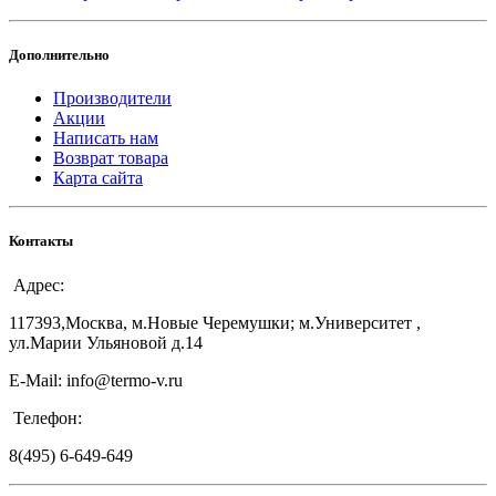
Дополнительно
Производители
Акции
Написать нам
Возврат товара
Карта сайта
Контакты
Адрес:
117393,Москва, м.Новые Черемушки; м.Университет ,
ул.Марии Ульяновой д.14
E-Mail: info@termo-v.ru
Телефон:
8(495) 6-649-649